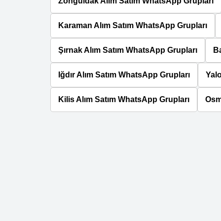
Zonguldak Alım Satım WhatsApp Grupları
Karaman Alım Satım WhatsApp Grupları
Şırnak Alım Satım WhatsApp Grupları
Ba
Iğdır Alım Satım WhatsApp Grupları
Yal
Kilis Alım Satım WhatsApp Grupları
Osm