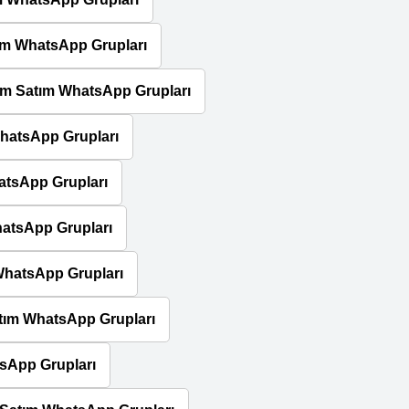
ım WhatsApp Grupları
ım Satım WhatsApp Grupları
hatsApp Grupları
atsApp Grupları
hatsApp Grupları
WhatsApp Grupları
atım WhatsApp Grupları
sApp Grupları