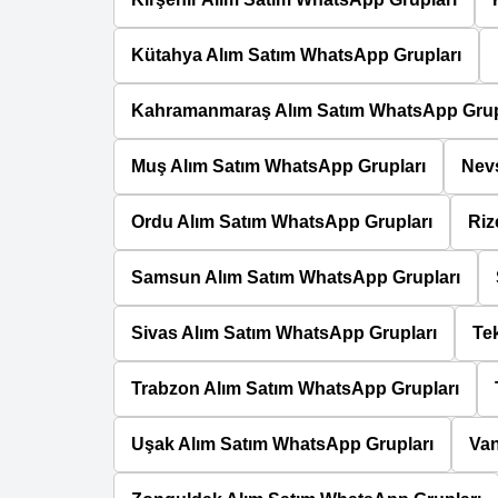
Kütahya Alım Satım WhatsApp Grupları
Kahramanmaraş Alım Satım WhatsApp Grup
Muş Alım Satım WhatsApp Grupları
Nevş
Ordu Alım Satım WhatsApp Grupları
Riz
Samsun Alım Satım WhatsApp Grupları
Sivas Alım Satım WhatsApp Grupları
Te
Trabzon Alım Satım WhatsApp Grupları
Uşak Alım Satım WhatsApp Grupları
Van