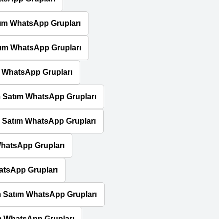
tım WhatsApp Grupları
tım WhatsApp Grupları
m WhatsApp Grupları
m Satım WhatsApp Grupları
m Satım WhatsApp Grupları
WhatsApp Grupları
atsApp Grupları
ım Satım WhatsApp Grupları
m WhatsApp Grupları