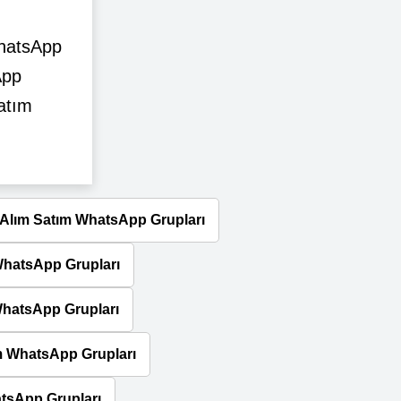
WhatsApp
App
atım
 Alım Satım WhatsApp Grupları
WhatsApp Grupları
WhatsApp Grupları
m WhatsApp Grupları
tsApp Grupları