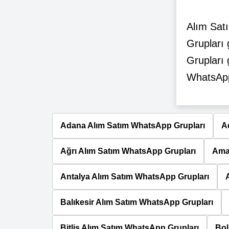
Alım Sat
Grupları
Grupları 
WhatsApp 
Adana Alım Satım WhatsApp Grupları
A
Ağrı Alım Satım WhatsApp Grupları
Ama
Antalya Alım Satım WhatsApp Grupları
Balıkesir Alım Satım WhatsApp Grupları
Bitlis Alım Satım WhatsApp Grupları
Bol