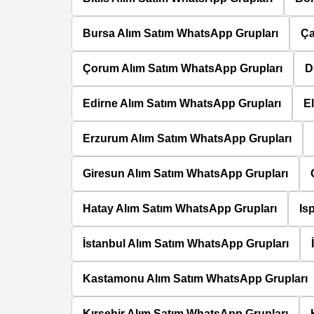
Bursa Alım Satım WhatsApp Grupları
Ça
Çorum Alım Satım WhatsApp Grupları
D
Edirne Alım Satım WhatsApp Grupları
E
Erzurum Alım Satım WhatsApp Grupları
Giresun Alım Satım WhatsApp Grupları
Hatay Alım Satım WhatsApp Grupları
Is
İstanbul Alım Satım WhatsApp Grupları
Kastamonu Alım Satım WhatsApp Grupları
Kırşehir Alım Satım WhatsApp Grupları