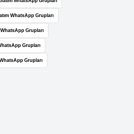
 Satım WhatsApp Grupları
atım WhatsApp Grupları
 WhatsApp Grupları
WhatsApp Grupları
 WhatsApp Grupları