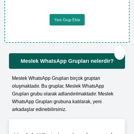
Yeni Grup Ekle
❤️
Meslek WhatsApp Grupları nelerdir?
Meslek WhatsApp Grupları birçok gruptan
oluşmaktadır. Bu gruplar, Meslek WhatsApp
Grupları grubu olarak adlandırılmaktadır. Meslek
WhatsApp Grupları grubuna katılarak, yeni
arkadaşlar edinebilirsiniz.