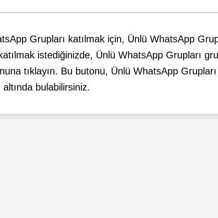
tsApp Grupları katılmak için, Ünlü WhatsApp Grup
katılmak istediğinizde, Ünlü WhatsApp Grupları gr
onuna tıklayın. Bu butonu, Ünlü WhatsApp Grupları
altında bulabilirsiniz.